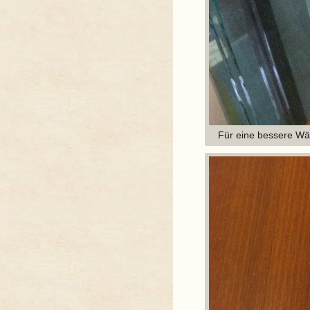
Für eine bessere Wä