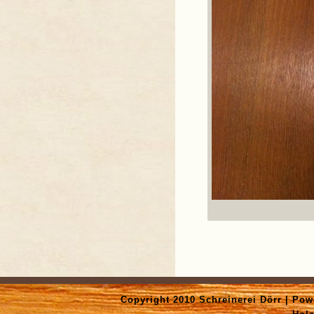
Copyright 2010 Schreinerei Dörr | Po