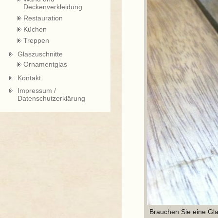
Deckenverkleidung
Restauration
Küchen
Treppen
Glaszuschnitte
Ornamentglas
Kontakt
Impressum /
Datenschutzerklärung
Brauchen Sie eine Gla