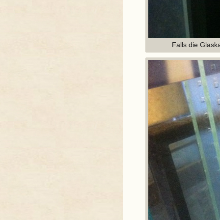
Falls die Glask